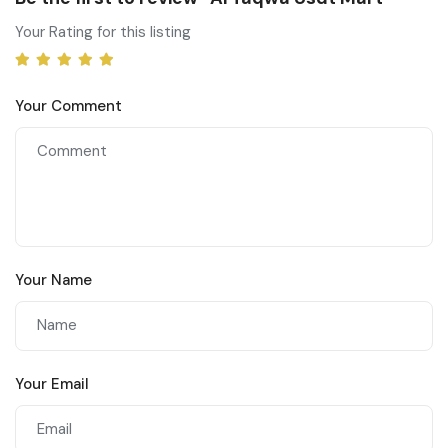
Your Rating for this listing
Your Comment
Your Name
Your Email