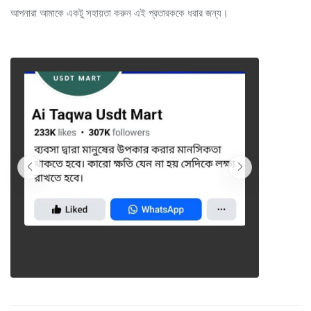
আপনারা আমাকে একটু সহায়তা করুন এই প্রতারককে ধরার জন্য।