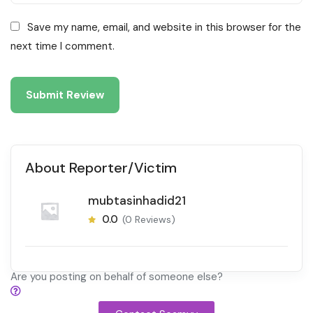
Save my name, email, and website in this browser for the
next time I comment.
About Reporter/Victim
mubtasinhadid21
0.0
(0 Reviews)
Are you posting on behalf of someone else?