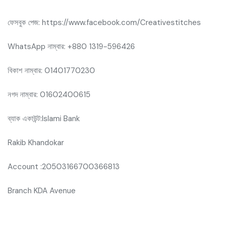
ফেসবুক পেজ: https://www.facebook.com/Creativestitches
WhatsApp নাম্বার: +880 1319-596426
বিকাশ নাম্বার: 01401770230
নগদ নাম্বার: 01602400615
ব্যাক একাউন্ট:Islami Bank
Rakib Khandokar
Account :20503166700366813
Branch KDA Avenue