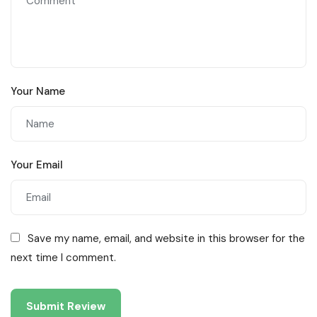
Your Name
Your Email
Save my name, email, and website in this browser for the
next time I comment.