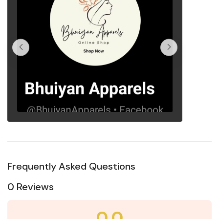
Frequently Asked Questions
0 Reviews
0.0